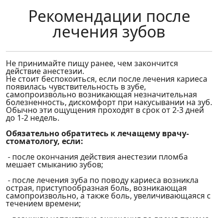
Рекомендации после
лечения зубов
Не принимайте пищу ранее, чем закончится
действие анестезии.
Не стоит беспокоиться, если после лечения кариеса
появилась чувствительность в зубе,
самопроизвольно возникающая незначительная
болезненность, дискомфорт при накусывании на зуб.
Обычно эти ощущения проходят в срок от 2-3 дней
до 1-2 недель.
Обязательно обратитесь к лечащему врачу-
стоматологу, если:
- после окончания действия анестезии пломба
мешает смыканию зубов;
- после лечения зуба по поводу кариеса возникла
острая, приступообразная боль, возникающая
самопроизвольно, а также боль, увеличивающаяся с
течением времени;